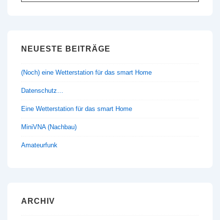
nach:
NEUESTE BEITRÄGE
(Noch) eine Wetterstation für das smart Home
Datenschutz…
Eine Wetterstation für das smart Home
MiniVNA (Nachbau)
Amateurfunk
ARCHIV