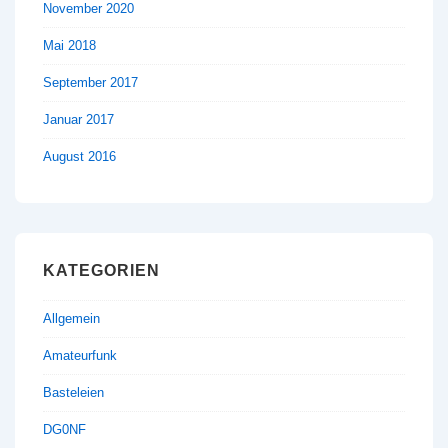
November 2020
Mai 2018
September 2017
Januar 2017
August 2016
KATEGORIEN
Allgemein
Amateurfunk
Basteleien
DG0NF